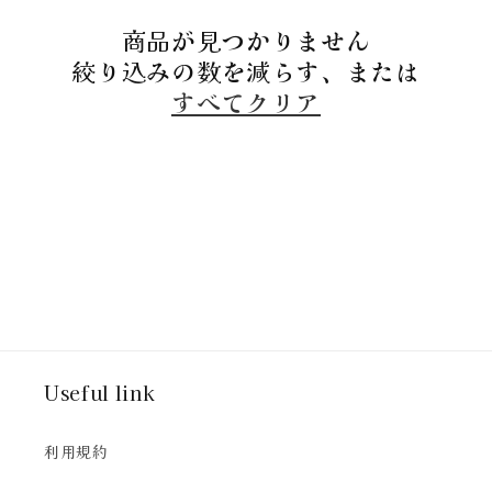
ン
商品が見つかりません
:
絞り込みの数を減らす、または
すべてクリア
Useful link
利用規約