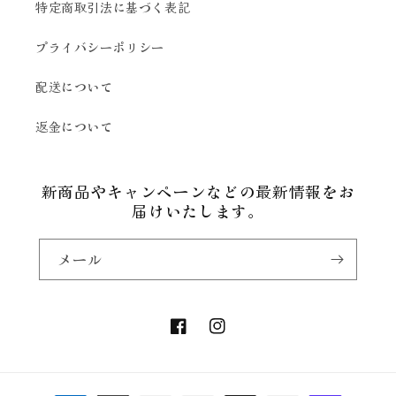
特定商取引法に基づく表記
プライバシーポリシー
配送について
返金について
新商品やキャンペーンなどの最新情報をお
届けいたします。
メール
Facebook
Instagram