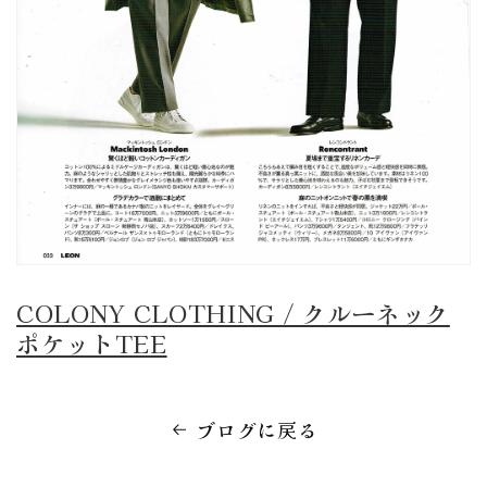
COLONY CLOTHING / クルーネック
ポケットTEE
ブログに戻る