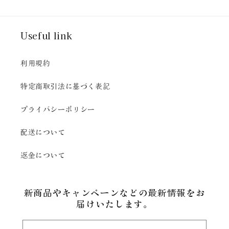
Useful link
利用規約
特定商取引法に基づく表記
プライバシーポリシー
配送について
返金について
新商品やキャンペーンなどの最新情報をお
届けいたします。