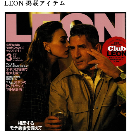
LEON 掲載アイテム